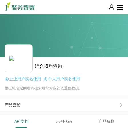
综合权重查询
企业用户实名使用
个人用户实名使用
根据域名返回所有搜索引擎对应的权重值数据。
产品套餐
API文档
示例代码
产品价格