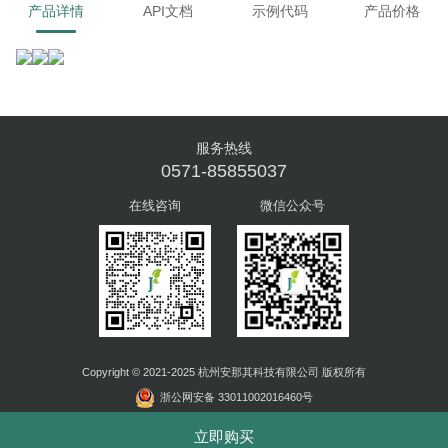
产品详情
API文档
示例代码
产品价格
服务热线
0571-85855037
在线咨询
微信公众号
Copyright © 2021-2025 杭州安那其科技有限公司 版权所有
浙公网安备 33011002016460号
浙ICP备2021005650号-1
立即购买