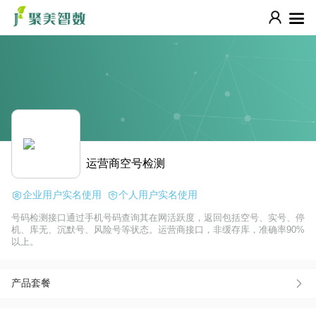
运营商空号检测
企业用户实名使用
个人用户实名使用
号码检测接口通过手机号码查询其在网活跃度，返回包括空号、实号、停
机、库无、沉默号、风险号等状态。运营商接口，非缓存库，准确率90%
以上。
产品套餐