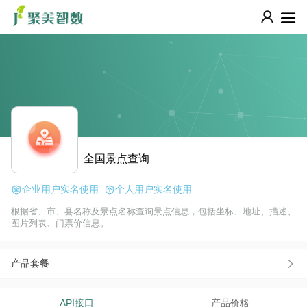
全国景点查询
企业用户实名使用
个人用户实名使用
根据省、市、县名称及景点名称查询景点信息，包括坐标、地址、描述、
图片列表、门票价信息。
产品套餐
API接口
产品价格