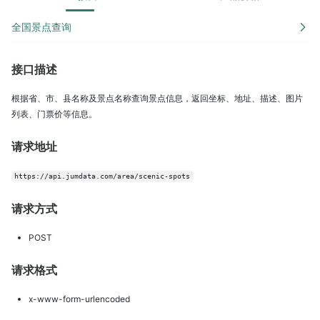
全国景点查询
接口描述
根据省、市、县名称及景点名称查询景点信息，返回坐标、地址、描述、图片
列表、门票价等信息。
请求地址
https://api.jumdata.com/area/scenic-spots
请求方式
POST
请求格式
x-www-form-urlencoded